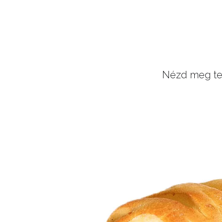
Nézd meg tel