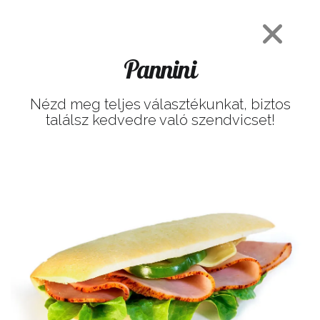
Pannini
Nézd meg teljes választékunkat, biztos
találsz kedvedre való szendvicset!