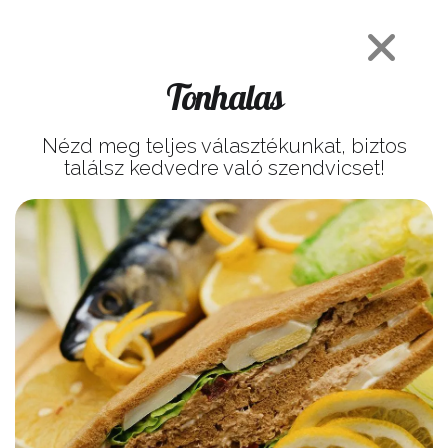
Tonhalas
Nézd meg teljes választékunkat, biztos
találsz kedvedre való szendvicset!